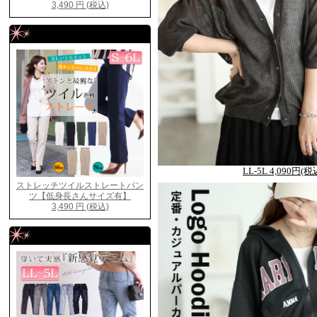
LL-5L 4,090円(税