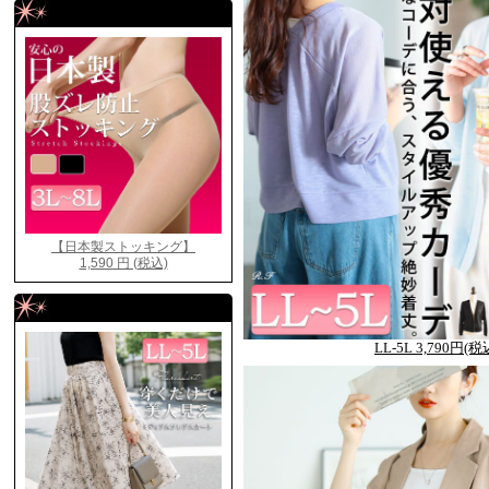
LL-5L 3,790円(税