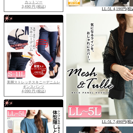
LL-5L 4,190円(税
LL-5L 7,490円(税