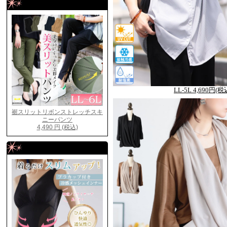
LL-5L 4,690円(税