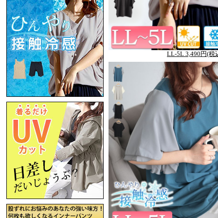
LL-5L 3,490円(税