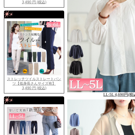
LL-5L 4,690円(税