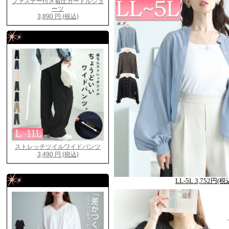
LL-5L 3,752円(税