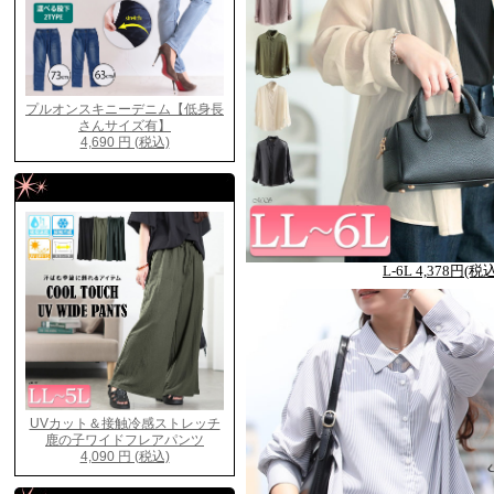
L-6L 4,378円(税込