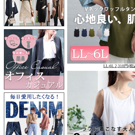
LL-6L 2,310円(税