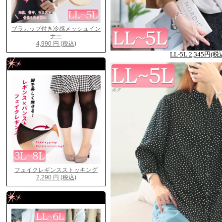
LL-5L 2,345円(税