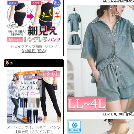
LL-5L 2,345円(税
LL-4L 8,190円(税