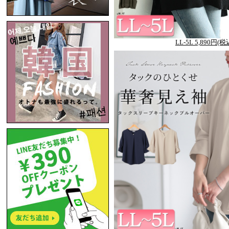
LL-5L 5,890円(税