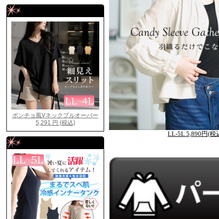
LL-5L 5,890円(税