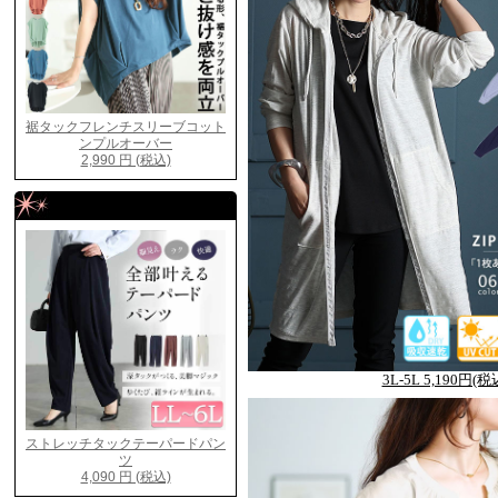
3L-5L 5,190円(税