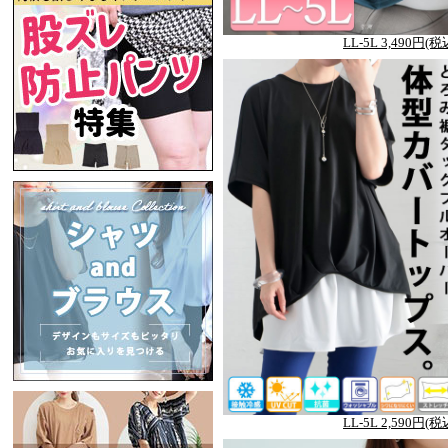
LL-5L 3,490円(税
LL-5L 2,590円(税