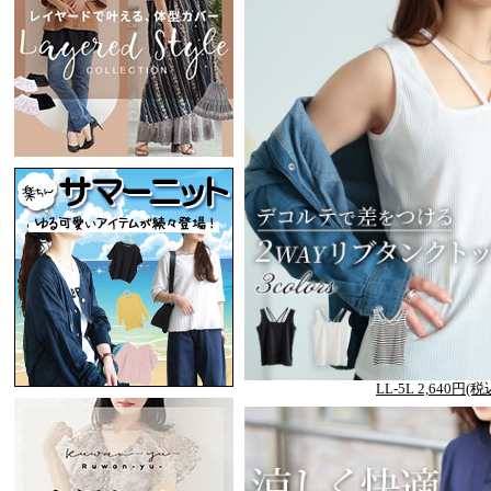
LL-5L 2,640円(税