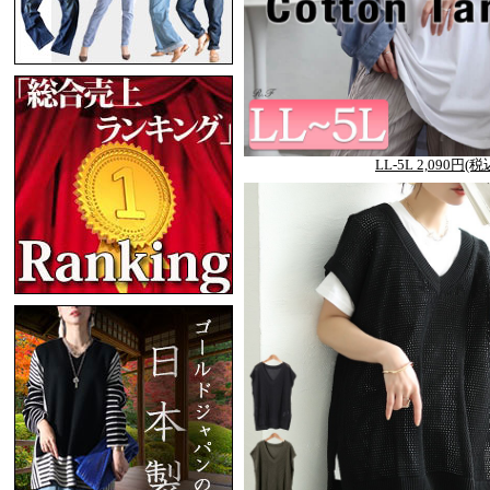
LL-5L 2,090円(税