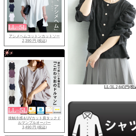
LL-5L 2,645円(税