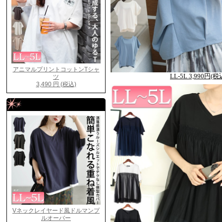
LL-5L 3,990円(税