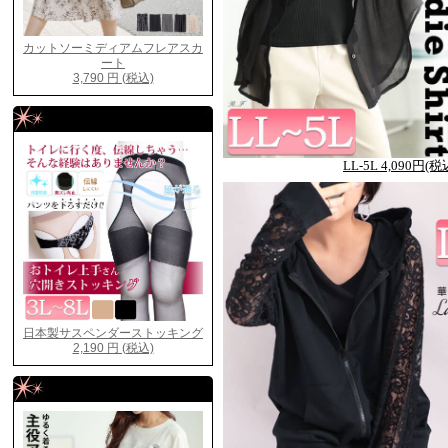
LL-5L 4,090円(税