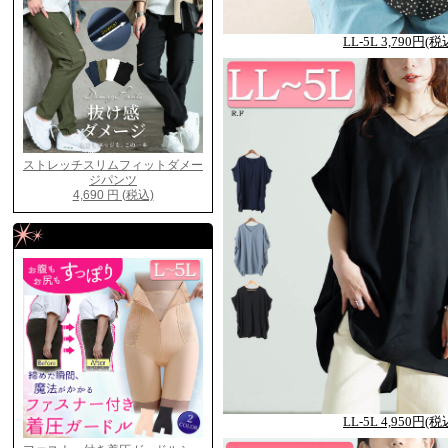
LL-5L 3,790円(税
LL-5L 4,950円(税