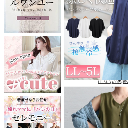
LL-5L 3,490円(税