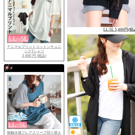
LL-5L 5,490円(税