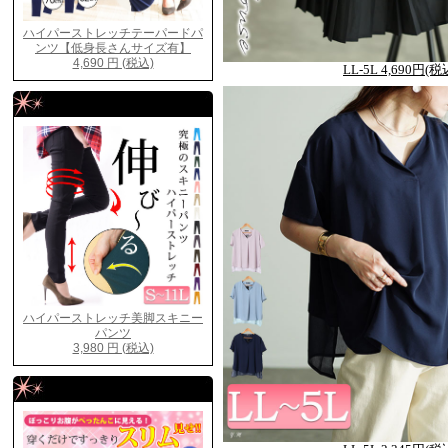
LL-5L 4,690円(税