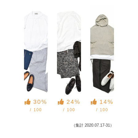
30%
24%
14%
/ 100
/ 100
/ 100
（集計 2020.07.17-31）