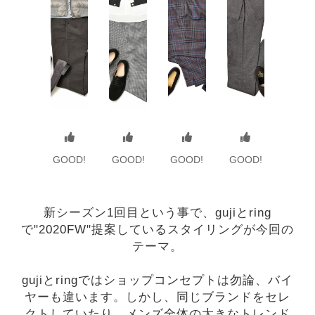
GOOD!
GOOD!
GOOD!
GOOD!
新シーズン1回目という事で、gujiとring
で"2020FW"提案しているスタイリングが今回の
テーマ。
gujiとringではショップコンセプトは勿論、バイ
ヤーも違います。しかし、同じブランドをセレ
クトしていたり、メンズ全体の大きなトレンド