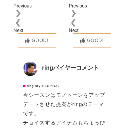
Previous
Previous
Next
Next
GOOD!
GOOD!
ringバイヤーコメント
ring style 1について
今シーズンはモノトーンをアップ
デートさせた提案がringのテーマ
です。
チョイスするアイテムもちょっぴ