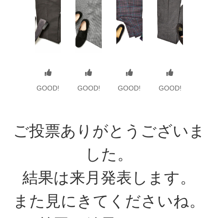
GOOD!
GOOD!
GOOD!
GOOD!
ご投票ありがとうございま
した。
結果は来月発表します。
また見にきてくださいね。