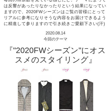
は反響があったりなかったりという結果になってい
ますので、2020FWシーズンはご覧の皆様にとって
リアルに参考になりそうな内容をお届けできるよう
に精進して参りますので引き続きご愛顧下さい(汗)
2020.08.14
今回のテーマ
『"2020FWシーズン"にオス
スメのスタイリング』