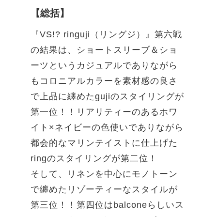
【総括】
『VS!? ringuji（リングジ）』第六戦
の結果は、ショートスリーブ＆ショ
ーツというカジュアルでありながら
もコロニアルカラーを素材感の良さ
で上品に纏めたgujiのスタイリングが
第一位！！リアリティーのあるホワ
イト×ネイビーの色使いでありながら
都会的なマリンテイストに仕上げた
ringのスタイリングが第二位！
そして、リネンを中心にモノトーン
で纏めたリゾーティーなスタイルが
第三位！！第四位はbalconeらしいス