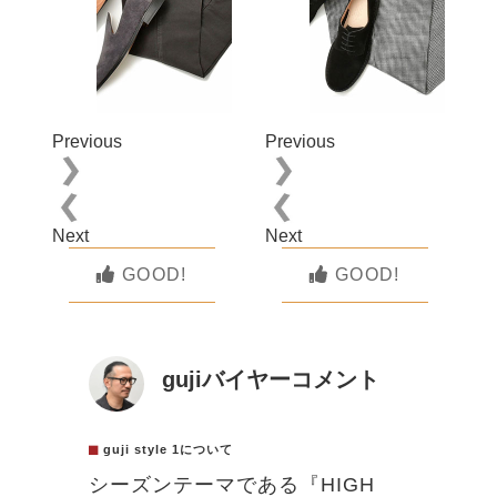
Previous
Previous
Next
Next
GOOD!
GOOD!
gujiバイヤーコメント
guji style 1について
シーズンテーマである『HIGH