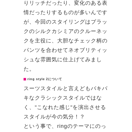
りリッチだったり、変化のある表
情だったりするものが多いんです
が、今回のスタイリングはブラッ
クのシルクカシミアのクルーネッ
クを主役に、大胆なチェック柄の
パンツを合わせてネオブリティッ
シュな雰囲気に仕上げてみまし
た。
ring style 2について
スーツスタイルと言えどもバキバ
キなクラシックスタイルではな
く、"こなれた感じ"を演出させる
スタイルが今の気分！？
という事で、ringのテーマにのっ