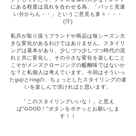
にある程度は流れを合わせる為、「パッと見違
い分からん・・」というご意見も多々・・・
(汗)
私共が取り扱うブランドや商品は毎シーズン大
きな変化があるわけではありません。スタイリ
ングは基本があり、少しづつ少しづつ時代の流
れと共に変化し、その小さな変化を楽しむこと
こそがメンズクロージングの醍醐味ではないか
な？と私個人は考えています。今回はそういっ
たgujiとringの、ちょっとしたスタイリングの違
いを楽しんで頂ければと思います。
「このスタイリングいいな！」と思え
ば"GOOD！"ボタンをポチッとお願いしま
す！！