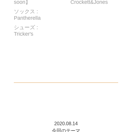
soon】
Crockett&Jones
ソックス :
Pantherella
シューズ :
Tricker's
2020.08.14
今回のテーマ