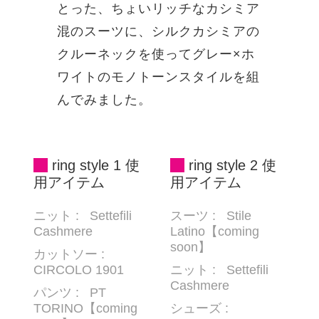
とった、ちょいリッチなカシミア
混のスーツに、シルクカシミアの
クルーネックを使ってグレー×ホ
ワイトのモノトーンスタイルを組
んでみました。
ring style 1 使
ring style 2 使
用アイテム
用アイテム
ニット :
Settefili
スーツ : Stile
Cashmere
Latino【coming
soon】
カットソー :
CIRCOLO 1901
ニット :
Settefili
Cashmere
パンツ : PT
TORINO【coming
シューズ :