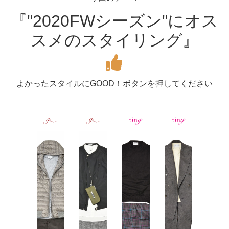
『"2020FWシーズン"にオス
スメのスタイリング』
よかったスタイルにGOOD！ボタンを押してください