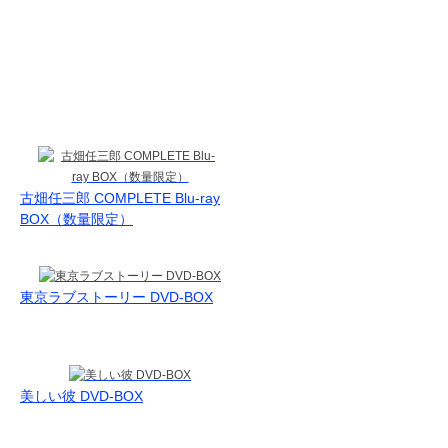
古畑任三郎 COMPLETE Blu-ray
BOX（数量限定）
東京ラブストーリー DVD-BOX
美しい彼 DVD-BOX