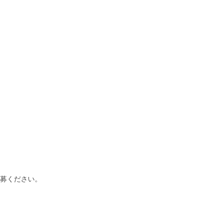
募ください。