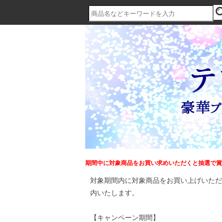
期間中に対象商品をお買い求めいただくと抽選で賞
対象期間内に対象商品をお買い上げいただ
内いたします。
【キャンペーン期間】