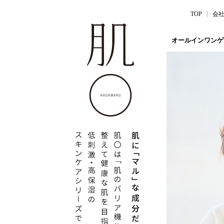
TOP
会
オールインワンゲ