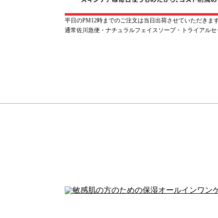
平日のPM12時までのご注文は当日出荷させていただきま
通常佐川急便・ナチュラルフェイスソープ・トライアルセ