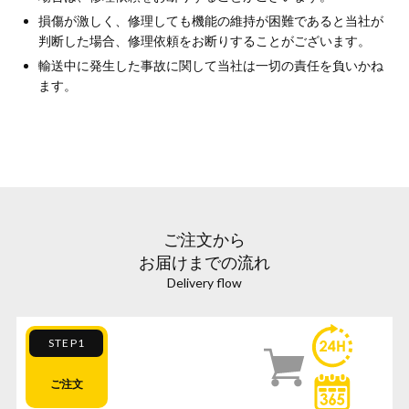
損傷が激しく、修理しても機能の維持が困難であると当社が
判断した場合、修理依頼をお断りすることがございます。
輸送中に発生した事故に関して当社は一切の責任を負いかね
ます。
ご注文から
お届けまでの流れ
Delivery flow
STEP1
ご注文