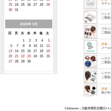
Littlemoon：大阪市西区北堀江1-1-