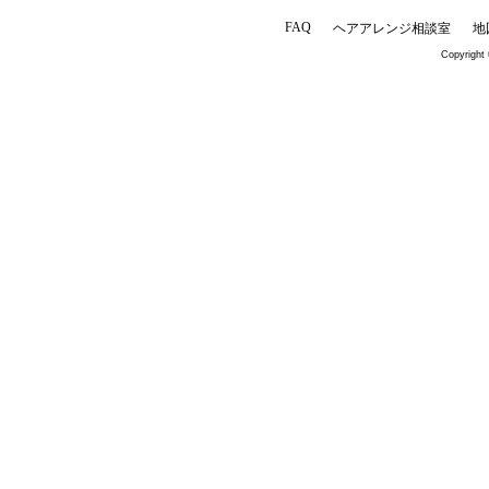
FAQ
ヘアアレンジ相談室
地
Copyright