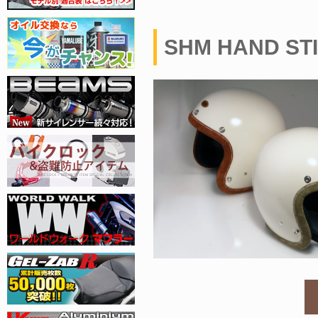
SHM HAND STI