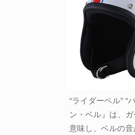
“ライダーベル” 
ン・ベル』は、ガーデ
意味し、ベルの音