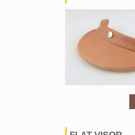
FLAT VISOR