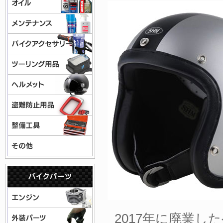
2017年に廃業し