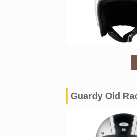
Guardy Old Ra