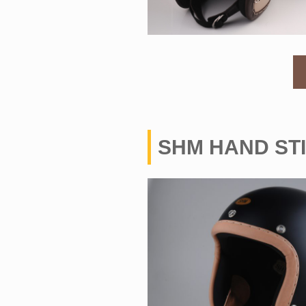
SHM HAND STI