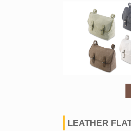
LEATHER FLAT