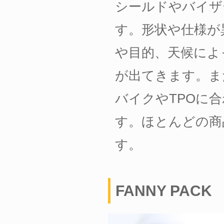
シールドやバイザ
す。形状や仕様が
や目的、天候によ
が出てきます。ま
バイクやTPOに
す。ほとんどの商
す。
FANNY PACK