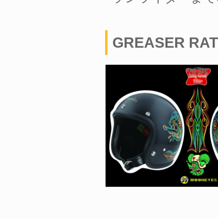
GREASER RAT 