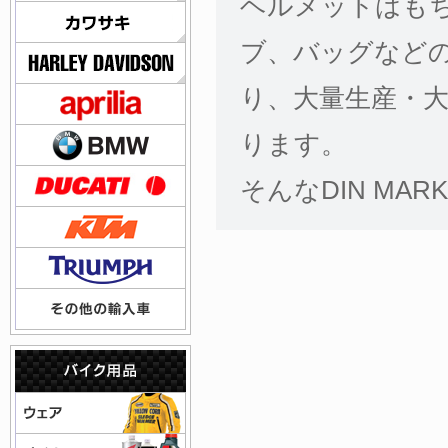
ヘルメットはも
ブ、バッグなど
り、大量生産・
ります。
そんなDIN M