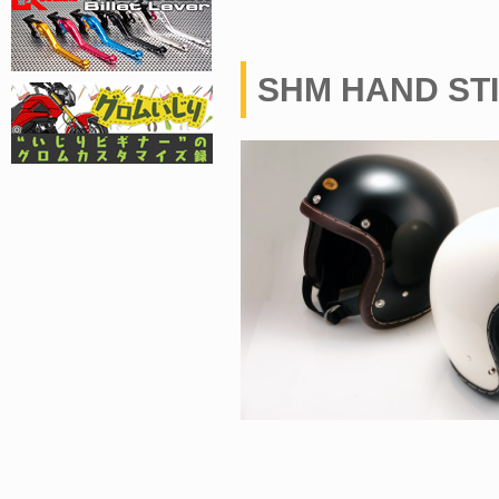
SHM HAND STI