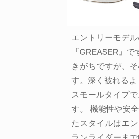
エントリーモデル
『GREASER』
きがちですが、そ
す。深く被れるよ
スモールタイプで
す。 機能性や安
たスタイルはエン
ランライダーまで