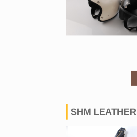
SHM LEATHER