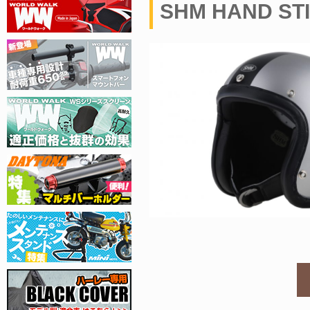
SHM HAND STI