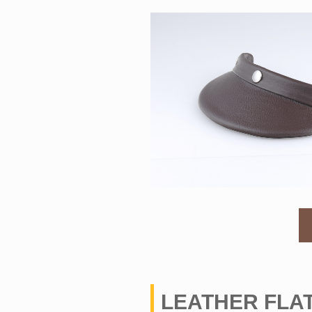
LEATHER FLA