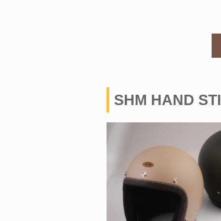
SHM HAND STI