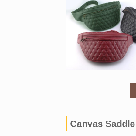
Canvas Saddle