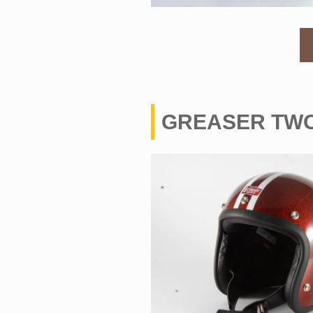
GREASER TWO