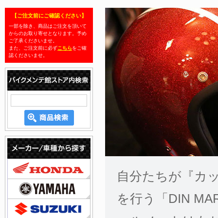
自分たちが『カ
を行う「DIN MA