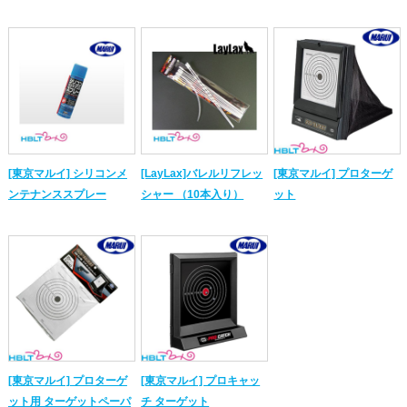
[東京マルイ] シリコンメ
[LayLax]バレルリフレッ
[東京マルイ] プロターゲ
ンテナンススプレー
シャー （10本入り）
ット
[東京マルイ] プロターゲ
[東京マルイ] プロキャッ
ット用 ターゲットペーパ
チ ターゲット