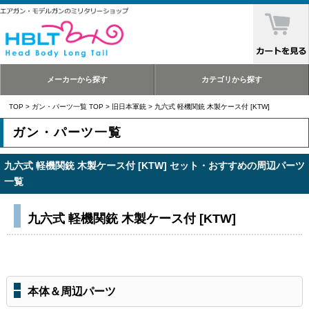
メーカーから探す
カテゴリから探す
TOP
>
ガン・パーツ一覧 TOP
>
旧日本軍銃
> 九六式 軽機関銃 木製ケース付 [KTW]
ガン・パーツ一覧
九六式 軽機関銃 木製ケース付 [KTW] セット・おすすめの周辺パーツ
一覧
九六式 軽機関銃 木製ケース付 [KTW]
本体＆周辺パーツ