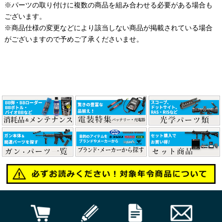
※パーツの取り付けに複数の商品を組み合わせる必要がある場合も
ございます。
※商品仕様の変更などにより該当しない商品が掲載されている場合
がございますので予めご了承くださいませ。