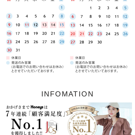
INFOMATION