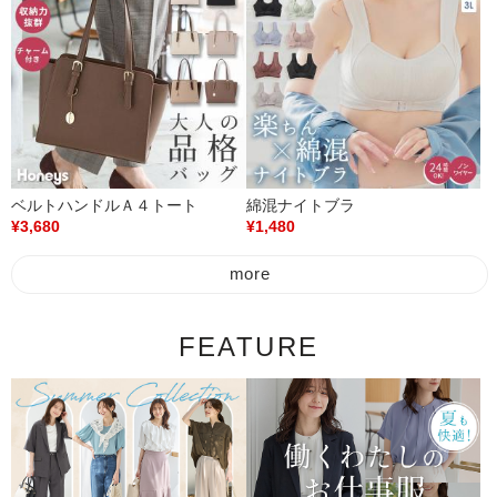
ベルトハンドルＡ４トート
綿混ナイトブラ
¥3,680
¥1,480
more
FEATURE