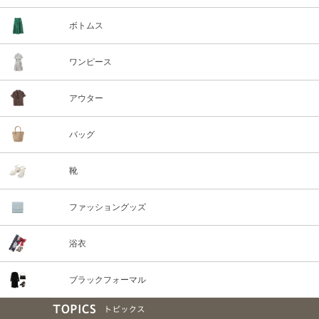
ボトムス
ワンピース
アウター
バッグ
靴
ファッショングッズ
浴衣
ブラックフォーマル