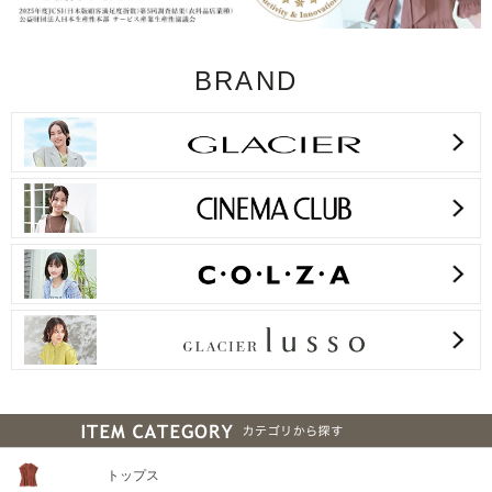
BRAND
トップス