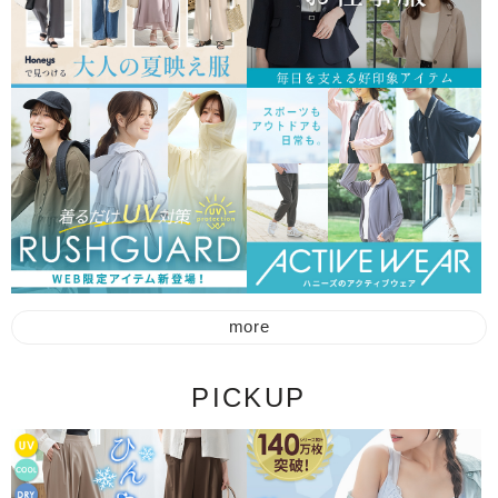
PICKUP