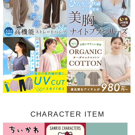
CHARACTER ITEM