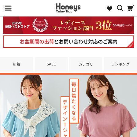
新着
SALE
カテゴリ
ランキング