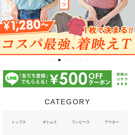
CATEGORY
トップス
ボトムス
ワンピース
アウター