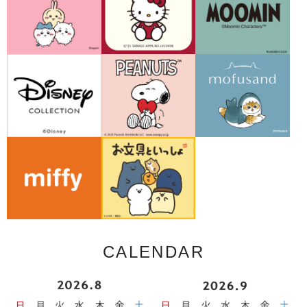
CALENDAR