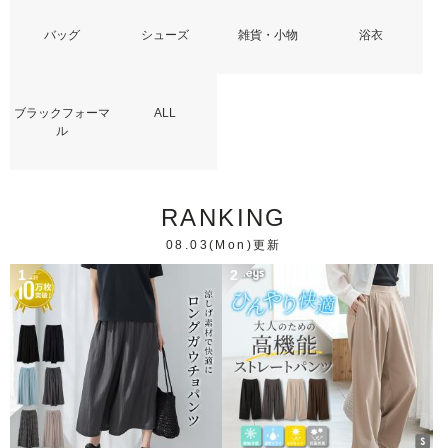
バッグ
シューズ
雑貨・小物
浴衣
ブラックフォーマ
ALL
ル
RANKING
08.03(Mon)更新