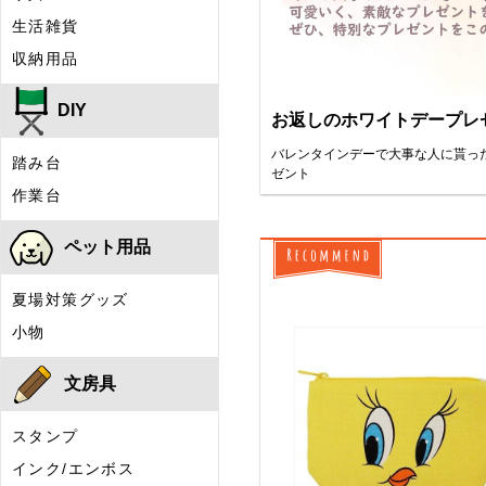
お返しのホワイトデープレ
バレンタインデーで大事な人に貰っ
ゼント