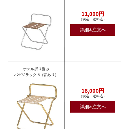
11,000円
（税込・送料込）
詳細&注文へ
ホテル折り畳み
バゲジラック 5（背あり）
18,000円
（税込・送料込）
詳細&注文へ