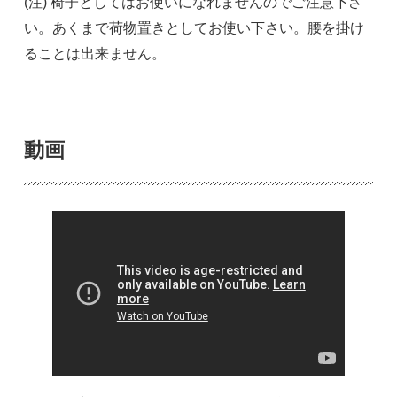
(注) 椅子としてはお使いになれませんのでご注意下さ
い。あくまで荷物置きとしてお使い下さい。腰を掛け
ることは出来ません。
動画