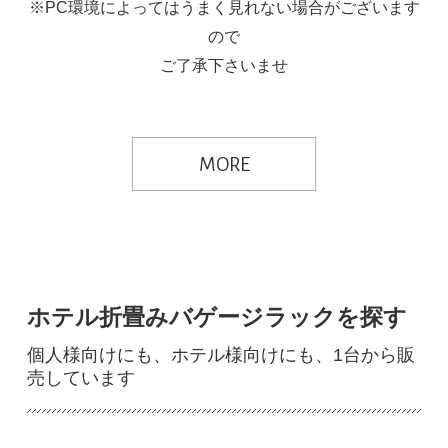
※PC環境によってはうまく見れない場合がございます
ので
ご了承下さいませ
MORE
ホテル折畳みバゲージラックを探す
個人様向けにも、ホテル様向けにも、1台から販
売しています