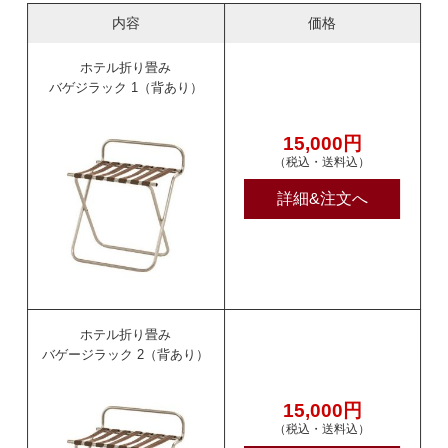
内容
価格
ホテル折り畳み
バゲジラック 1（背あり）
15,000円
（税込・送料込）
詳細&注文へ
ホテル折り畳み
バゲージラック 2（背あり）
15,000円
（税込・送料込）