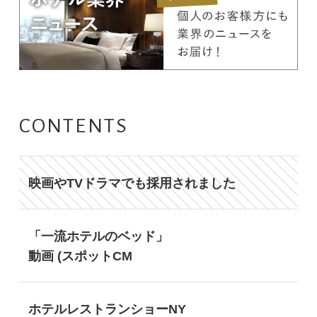
CONTENTS
映画やTVドラマでも採用されました
「一流ホテルのベッド」
動画 (スポットCM
ホテルレストランショーNY