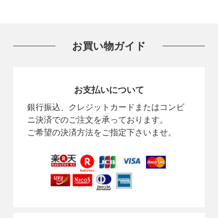
お買い物ガイド
お支払いについて
銀行振込、クレジットカードまたはコンビ
ニ決済でのご注文を承っております。
ご希望の決済方法をご指定下さいませ。