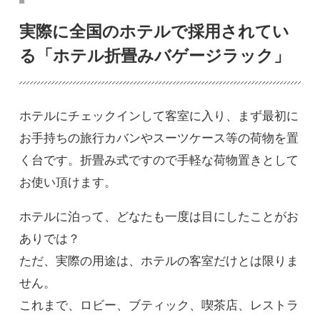
実際に全国のホテルで採用されてい
る「ホテル折畳みバゲージラック」
ホテルにチェックインして客室に入り、まず最初に
お手持ちの旅行カバンやスーツケース等の荷物を置
く台です。折畳み式ですので手軽な荷物置きとして
お使い頂けます。
ホテルに泊って、どなたも一度は目にしたことがお
ありでは？
ただ、実際の用途は、ホテルの客室だけとは限りま
せん。
これまで、ロビー、ブティック、喫茶店、レストラ