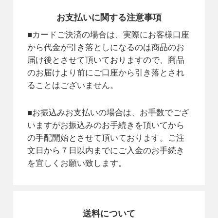
お支払いに関する注意事項
■カードご決済の場合は、実際にお客様口座
から代金が引き落としになるのは商品のお
届け後とさせて頂いておりますので、商品
のお届けより前にご口座から引き落とされ
ることはございません。
■お振込みお支払いの場合は、お手数でござ
いますがお振込みのお手続きを頂いてから
の手配開始とさせて頂いております。ご注
文日から７日以内までにご入金のお手続き
を宜しくお願い致します。
送料について