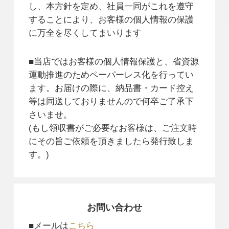
し、本方針を定め、社員一同がこれを遵守
することにより、お客様の個人情報の保護
に万全を尽くしてまいります
■当店ではお客様の個人情報保護と、省資源
運動推進のためペーパーレス化を行ってい
ます。お届けの際に、納品書・カード控え
等は同送しておりませんので何卒ご了承下
さいませ。
(もし領収書がご必要なお客様は、ご注文時
にその旨ご依頼を頂きましたら発行致しま
す。)
お問い合わせ
■メールは
こちら