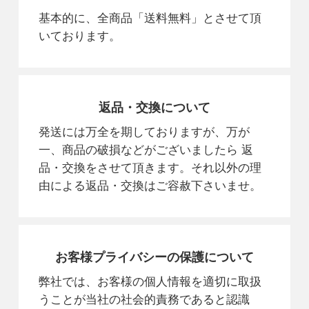
基本的に、全商品「送料無料」とさせて頂
いております。
返品・交換について
発送には万全を期しておりますが、万が
一、商品の破損などがございましたら 返
品・交換をさせて頂きます。それ以外の理
由による返品・交換はご容赦下さいませ。
お客様プライバシーの保護について
弊社では、お客様の個人情報を適切に取扱
うことが当社の社会的責務であると認識