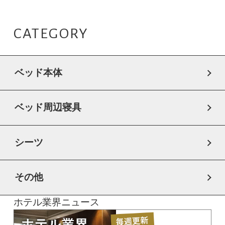
CATEGORY
ベッド本体
ベッド周辺寝具
シーツ
その他
ホテル業界ニュース