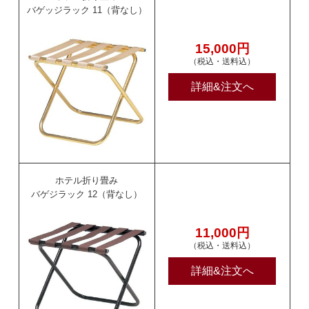
バゲッジラック 11（背なし）
15,000円
（税込・送料込）
詳細&注文へ
ホテル折り畳み
バゲジラック 12（背なし）
11,000円
（税込・送料込）
詳細&注文へ