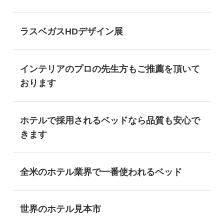
ラスベガスHDデザイン展
インテリアのプロの先生方もご推薦を頂いて
おります
ホテルで採用されるベッドなら品質も安心で
きます
全米のホテル業界で一番使われるベッド
世界のホテル見本市