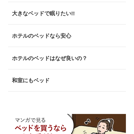
大きなベッドで眠りたい!!
ホテルのベッドなら安心
ホテルのベッドはなぜ良いの？
和室にもベッド