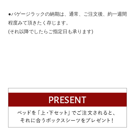
●バゲージラックの納期は、通常、ご注文後、約一週間
程度みて頂きたく存じます。
(それ以降でしたらご指定日も承ります)