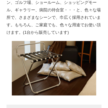
ン、ゴルフ場、ショールーム、ショッピングモー
ル、ギャラリー、病院の待合室・・・と、色々な場
所で、さまざまなシーンで、巾広く採用されていま
す。もちろん、ご家庭でも、色々な用途でお使い頂
けます。(1台から販売しています)