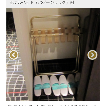
ホテルベッド（バゲージラック）例