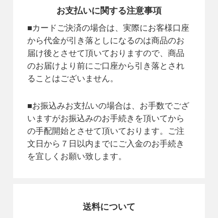
お支払いに関する注意事項
■カードご決済の場合は、実際にお客様口座
から代金が引き落としになるのは商品のお
届け後とさせて頂いておりますので、商品
のお届けより前にご口座から引き落とされ
ることはございません。
■お振込みお支払いの場合は、お手数でござ
いますがお振込みのお手続きを頂いてから
の手配開始とさせて頂いております。ご注
文日から７日以内までにご入金のお手続き
を宜しくお願い致します。
送料について