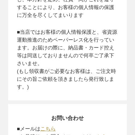
することにより、お客様の個人情報の保護
に万全を尽くしてまいります
■当店ではお客様の個人情報保護と、省資源
運動推進のためペーパーレス化を行ってい
ます。お届けの際に、納品書・カード控え
等は同送しておりませんので何卒ご了承下
さいませ。
(もし領収書がご必要なお客様は、ご注文時
にその旨ご依頼を頂きましたら発行致しま
す。)
お問い合わせ
■メールは
こちら