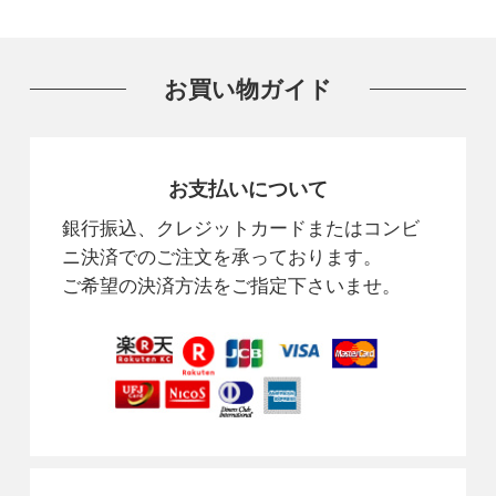
お買い物ガイド
お支払いについて
銀行振込、クレジットカードまたはコンビ
ニ決済でのご注文を承っております。
ご希望の決済方法をご指定下さいませ。