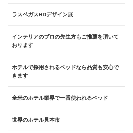
ラスベガスHDデザイン展
インテリアのプロの先生方もご推薦を頂いて
おります
ホテルで採用されるベッドなら品質も安心で
きます
全米のホテル業界で一番使われるベッド
世界のホテル見本市