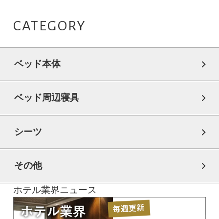
CATEGORY
ベッド本体
ベッド周辺寝具
シーツ
その他
ホテル業界ニュース