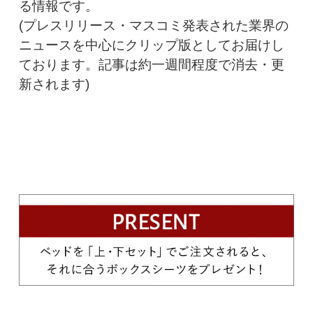
る情報です。
(プレスリリース・マスコミ発表された業界の
ニュースを中心にクリップ版としてお届けし
ております。記事は約一週間程度で消去・更
新されます)