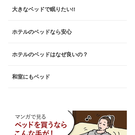
大きなベッドで眠りたい!!
ホテルのベッドなら安心
ホテルのベッドはなぜ良いの？
和室にもベッド