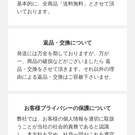
基本的に、全商品「送料無料」とさせて頂
いております。
返品・交換について
発送には万全を期しておりますが、万が
一、商品の破損などがございましたら 返
品・交換をさせて頂きます。それ以外の理
由による返品・交換はご容赦下さいませ。
お客様プライバシーの保護について
弊社では、お客様の個人情報を適切に取扱
うことが当社の社会的責務であると認識
し、本方針を定め、社員一同がこれを遵守