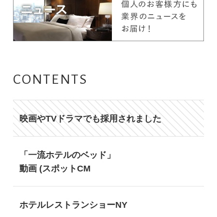
CONTENTS
映画やTVドラマでも採用されました
「一流ホテルのベッド」
動画 (スポットCM
ホテルレストランショーNY