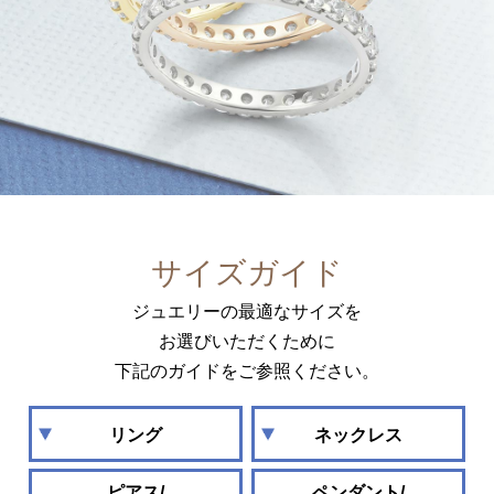
サイズガイド
ジュエリーの最適なサイズを
お選びいただくために
下記のガイドをご参照ください。
リング
ネックレス
ピアス/
ペンダント/