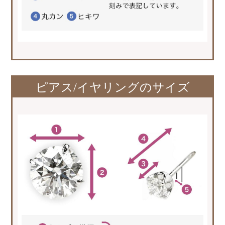
ピアス/イヤリングのサイズ