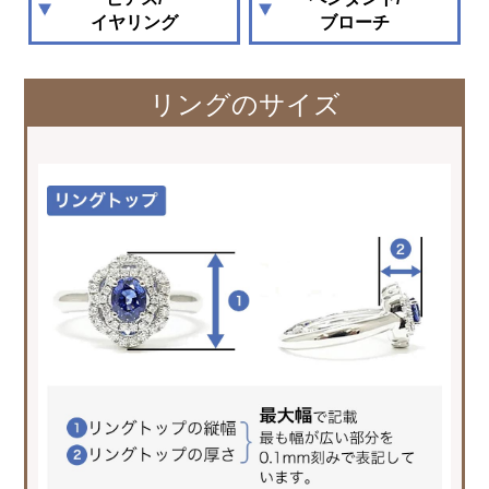
イヤリング
ブローチ
リングのサイズ