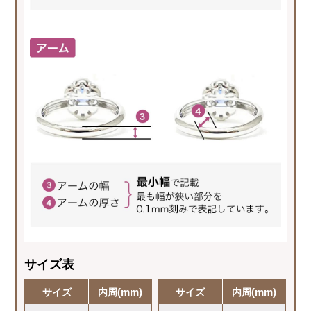
サイズ表
(mm)
(mm)
サイズ
内周
サイズ
内周