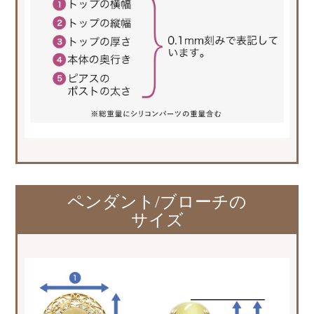
ペンダント/ブローチの
サイズ