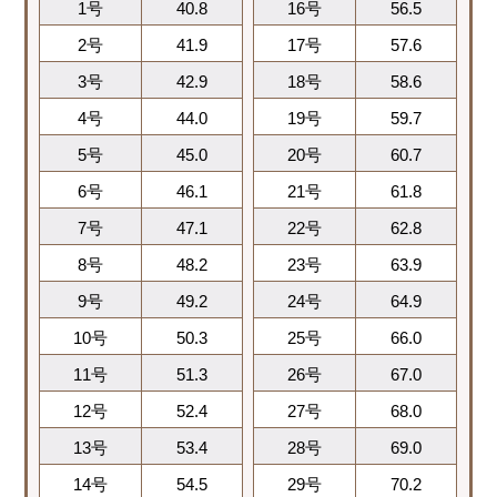
1号
40.8
16号
56.5
2号
41.9
17号
57.6
3号
42.9
18号
58.6
4号
44.0
19号
59.7
5号
45.0
20号
60.7
6号
46.1
21号
61.8
7号
47.1
22号
62.8
8号
48.2
23号
63.9
9号
49.2
24号
64.9
10号
50.3
25号
66.0
11号
51.3
26号
67.0
12号
52.4
27号
68.0
13号
53.4
28号
69.0
14号
54.5
29号
70.2