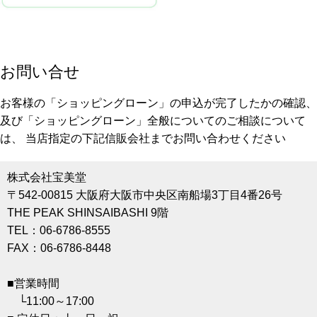
お問い合せ
お客様の「ショッピングローン」の申込が完了したかの確認、
及び「ショッピングローン」全般についてのご相談について
は、 当店指定の下記信販会社までお問い合わせください
株式会社宝美堂
〒542-00815 大阪府大阪市中央区南船場3丁目4番26号
THE PEAK SHINSAIBASHI 9階
TEL：06-6786-8555
FAX：06-6786-8448
■営業時間
└11:00～17:00