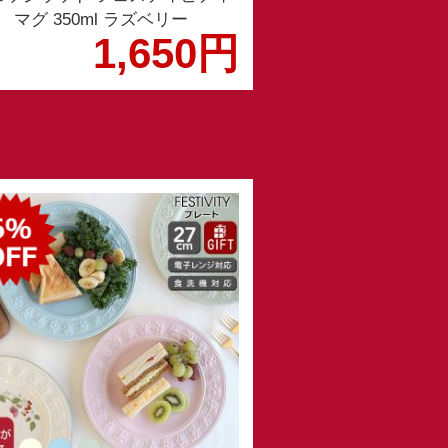
マグ 350ml ラズベリー
1,650円