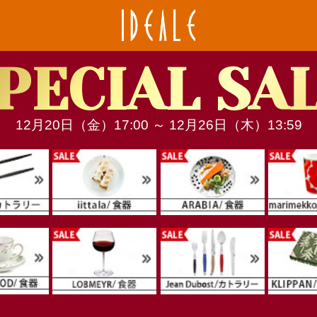
SPECIAL SALE 対象ブランド一覧はこちら
PECIAL SA
12月20日（金）17:00 ～ 12月26日（木）13:59