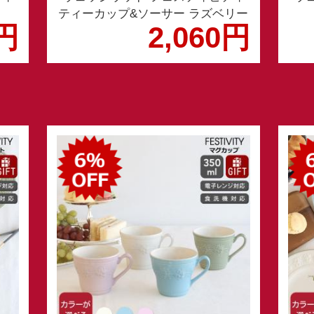
ティーカップ&ソーサー ラズベリー
0円
2,060円