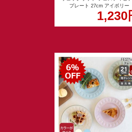
プレート 27cm アイボリー
1,23