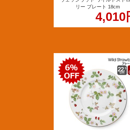
リー プレート 18cm
4,01