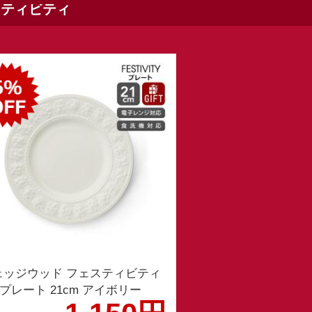
ェスティビティ
ェッジウッド フェスティビティ
プレート 21cm アイボリー