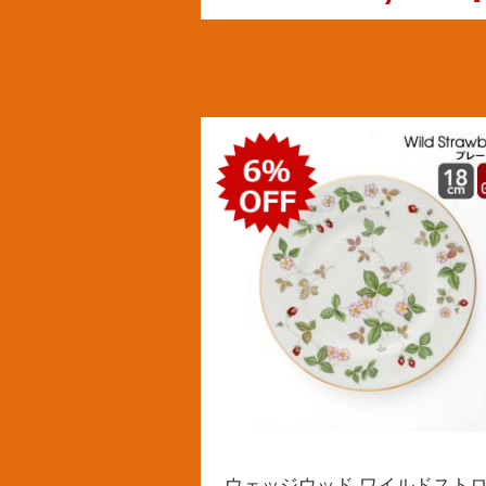
ウェッジウッド ワイルドスト