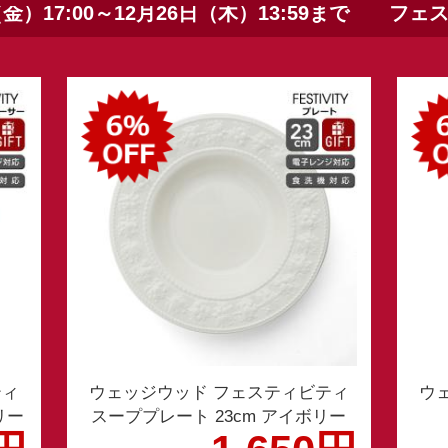
（金）17:00～12月26日（木）13:59まで フ
ティ
ウェッジウッド フェスティビティ
ウ
リー
スーププレート 23cm アイボリー