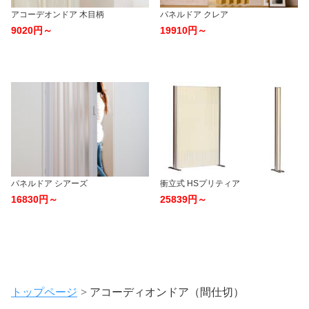
トップページ
アコーディオンドア（間仕切）