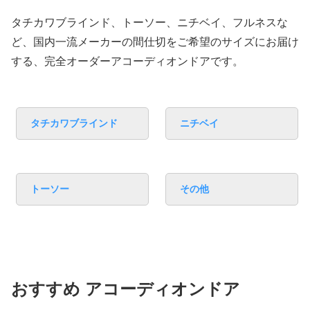
タチカワブラインド、トーソー、ニチベイ、フルネスな
ど、国内一流メーカーの間仕切をご希望のサイズにお届け
する、完全オーダーアコーディオンドアです。
タチカワブラインド
ニチベイ
トーソー
その他
おすすめ アコーディオンドア