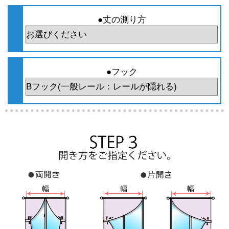
●丈の測り方
●フック