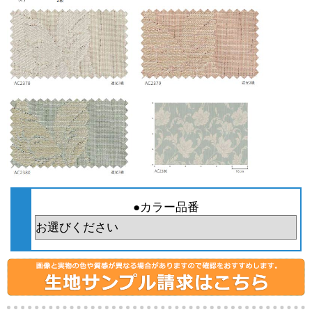
●カラー品番