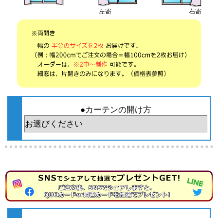
●カーテンの開け方