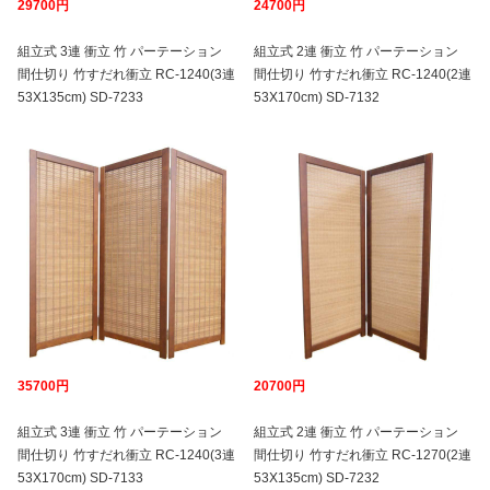
29700円
24700円
組立式 3連 衝立 竹 パーテーション
組立式 2連 衝立 竹 パーテーション
間仕切り 竹すだれ衝立 RC-1240(3連
間仕切り 竹すだれ衝立 RC-1240(2連
53X135cm) SD-7233
53X170cm) SD-7132
35700円
20700円
組立式 3連 衝立 竹 パーテーション
組立式 2連 衝立 竹 パーテーション
間仕切り 竹すだれ衝立 RC-1240(3連
間仕切り 竹すだれ衝立 RC-1270(2連
53X170cm) SD-7133
53X135cm) SD-7232