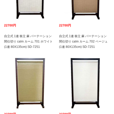
22700円
22700円
自立式 1連 衝立 麻 パーテーション
自立式 1連 衝立 麻 パーテーション
間仕切り calm カーム 701 ホワイト
間仕切り calm カーム 702 ベージュ
(1連 80X135cm) SD-7251
(1連 80X135cm) SD-7251