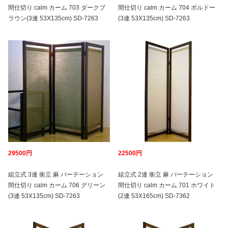
間仕切り calm カーム 703 ダークブ
間仕切り calm カーム 704 ボルドー
ラウン(3連 53X135cm) SD-7263
(3連 53X135cm) SD-7263
29500円
22500円
組立式 3連 衝立 麻 パーテーション
組立式 2連 衝立 麻 パーテーション
間仕切り calm カーム 706 グリーン
間仕切り calm カーム 701 ホワイト
(3連 53X135cm) SD-7263
(2連 53X165cm) SD-7362