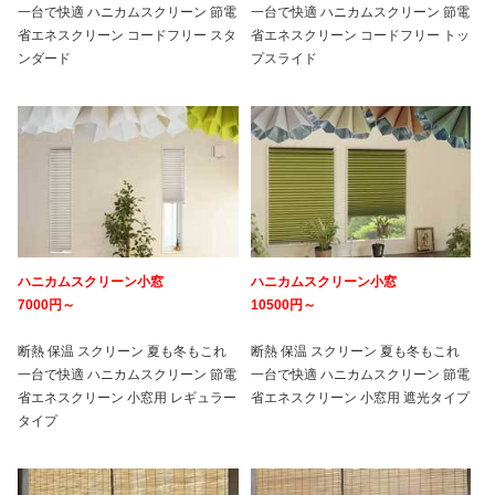
一台で快適 ハニカムスクリーン 節電
一台で快適 ハニカムスクリーン 節電
省エネスクリーン コードフリー スタ
省エネスクリーン コードフリー トッ
ンダード
プスライド
ハニカムスクリーン小窓
ハニカムスクリーン小窓
7000円～
10500円～
断熱 保温 スクリーン 夏も冬もこれ
断熱 保温 スクリーン 夏も冬もこれ
一台で快適 ハニカムスクリーン 節電
一台で快適 ハニカムスクリーン 節電
省エネスクリーン 小窓用 レギュラー
省エネスクリーン 小窓用 遮光タイプ
タイプ