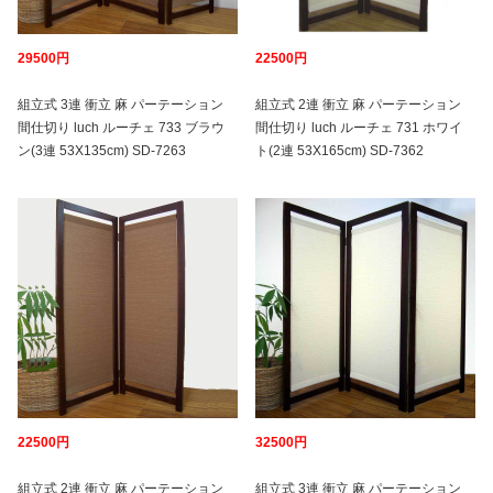
29500円
22500円
組立式 3連 衝立 麻 パーテーション
組立式 2連 衝立 麻 パーテーション
間仕切り luch ルーチェ 733 ブラウ
間仕切り luch ルーチェ 731 ホワイ
ン(3連 53X135cm) SD-7263
ト(2連 53X165cm) SD-7362
22500円
32500円
組立式 2連 衝立 麻 パーテーション
組立式 3連 衝立 麻 パーテーション