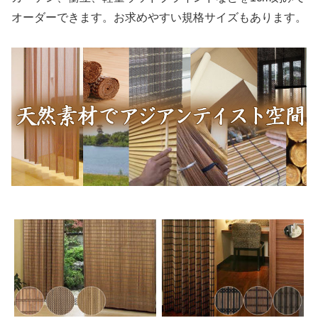
オーダーできます。お求めやすい規格サイズもあります。