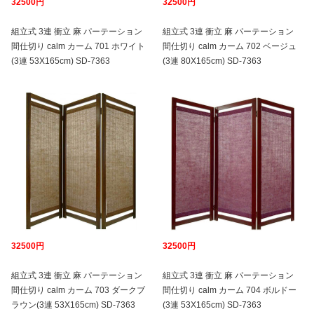
32500円
32500円
組立式 3連 衝立 麻 パーテーション
組立式 3連 衝立 麻 パーテーション
間仕切り calm カーム 701 ホワイト
間仕切り calm カーム 702 ベージュ
(3連 53X165cm) SD-7363
(3連 80X165cm) SD-7363
32500円
32500円
組立式 3連 衝立 麻 パーテーション
組立式 3連 衝立 麻 パーテーション
間仕切り calm カーム 703 ダークブ
間仕切り calm カーム 704 ボルドー
ラウン(3連 53X165cm) SD-7363
(3連 53X165cm) SD-7363