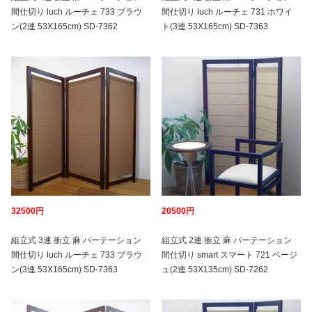
間仕切り luch ルーチェ 733 ブラウ
間仕切り luch ルーチェ 731 ホワイ
ン(2連 53X165cm) SD-7362
ト(3連 53X165cm) SD-7363
32500円
20500円
組立式 3連 衝立 麻 パーテーション
組立式 2連 衝立 麻 パーテーション
間仕切り luch ルーチェ 733 ブラウ
間仕切り smart スマート 721 ベージ
ン(3連 53X165cm) SD-7363
ュ(2連 53X135cm) SD-7262