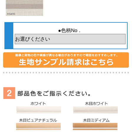
●色柄No．