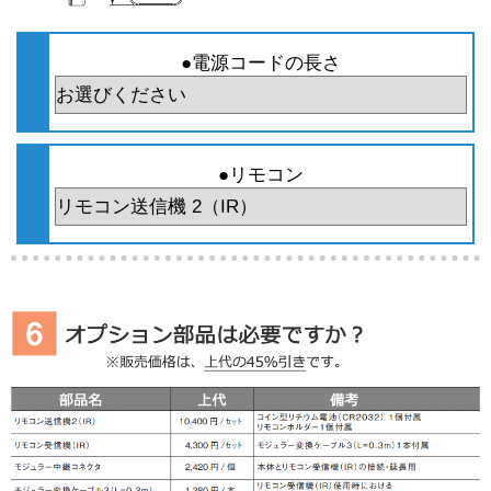
●電源コードの長さ
●リモコン