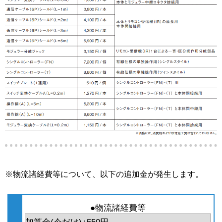
※物流諸経費等について、以下の追加金が発生します。
●物流諸経費等