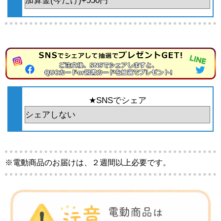
★SNSでシェア
※電動商品のお届けは、２週間以上必要です。