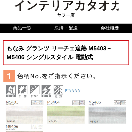
商品一覧
決済・配送
会社概要
もなみ グランツ リーチェ遮熱 M5403～
M5406 シングルスタイル 電動式