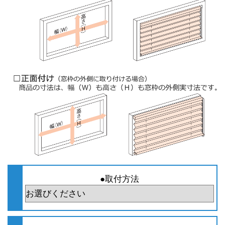
●取付方法