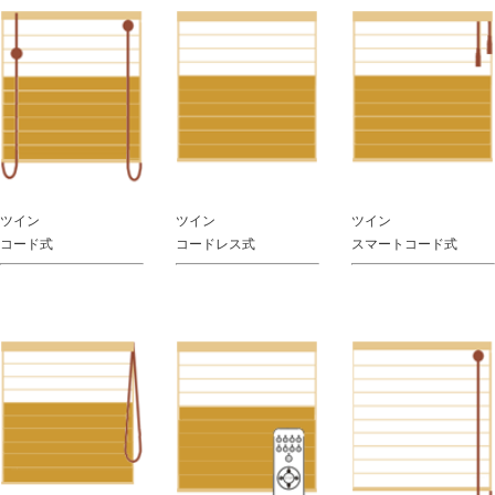
ツイン
ツイン
ツイン
コード式
コードレス式
スマートコード式