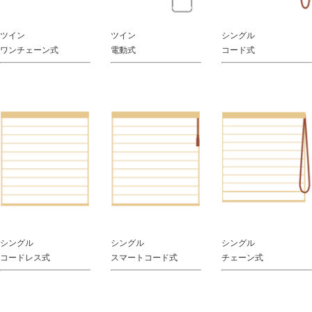
ツイン
ツイン
シングル
ワンチェーン式
電動式
コード式
シングル
シングル
シングル
コードレス式
スマートコード式
チェーン式