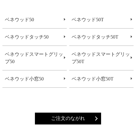
ベネウッド50
ベネウッド50T
ベネウッドタッチ50
ベネウッドタッチ50T
ベネウッドスマートグリッ
ベネウッドスマートグリッ
プ50
プ50T
ベネウッド小窓50
ベネウッド小窓50T
ご注文のながれ