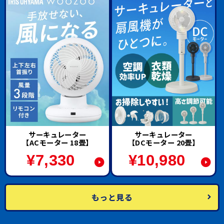
サーキュレーター
サーキュレーター
【ACモーター 18畳】
【DCモーター 20畳】
¥
7,330
¥
10,980
もっと見る