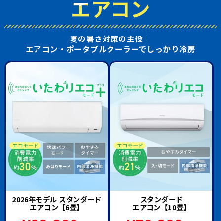
エアコン
夏の暑さ対策の主役｜
エアコン・ポータブルクーラーでしっかり冷房
2026年モデル スタンダード
スタンダード
エアコン【6畳】
エアコン【10畳】