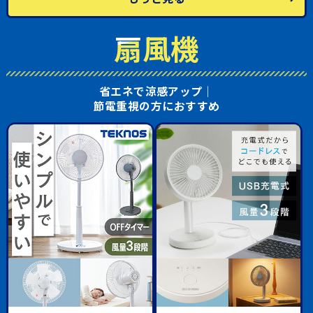
扇風機
省エネで涼感アップ｜
節電重視の方におすすめ