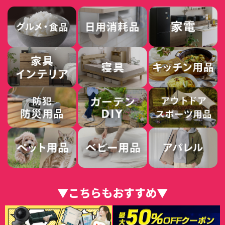
▼こちらもおすすめ▼