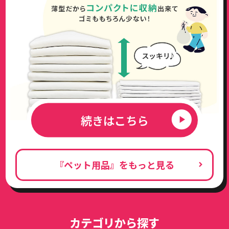
続きはこちら
『ペット用品』をもっと見る
カテゴリから探す