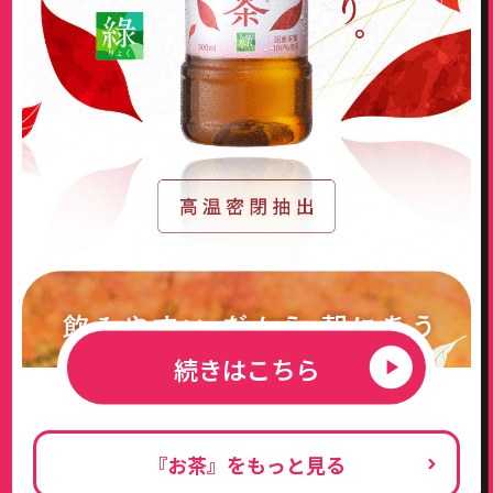
続きはこちら
『お茶』をもっと見る