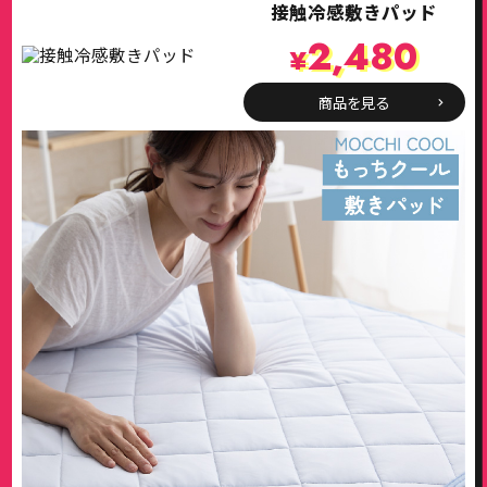
接触冷感敷きパッド
2,480
¥
商品を見る