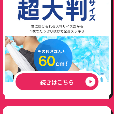
続きはこちら