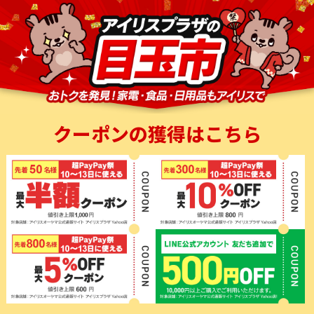
クーポンの獲得はこちら