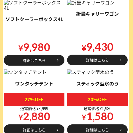
折畳キャリーワゴン
ソフトクーラーボックス4L
9,430
9,980
¥
¥
詳細はこちら
詳細はこちら
ワンタッチテント
スティック型氷のう
27%OFF
20%OFF
通常価格 ¥3,999
通常価格 ¥1,980
2,880
1,580
¥
¥
詳細はこちら
詳細はこちら