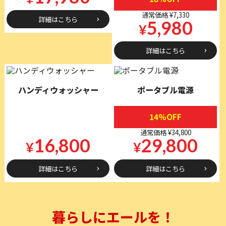
通常価格 ¥7,330
詳細はこちら
5,980
¥
詳細はこちら
ハンディウォッシャー
ポータブル電源
14%OFF
通常価格 ¥34,800
16,800
29,800
¥
¥
詳細はこちら
詳細はこちら
暮らしにエールを！