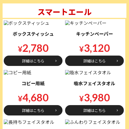
スマートエール
ボックスティッシュ
キッチンペーパー
2,780
3,120
¥
¥
詳細はこちら
詳細はこちら
コピー用紙
吸水フェイスタオル
4,680
3,980
¥
¥
詳細はこちら
詳細はこちら