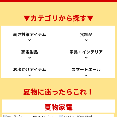
▼カテゴリから探す▼
暑さ対策アイテム
食料品
家電製品
家具・インテリア
お出かけアイテム
スマートエール
夏物に迷ったらこれ！
夏物家電