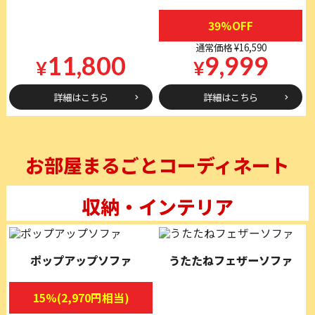
39%OFF
通常価格 ¥16,590
11,800
9,999
¥
¥
詳細はこちら
詳細はこちら
お部屋まるごとコーディネート
収納・インテリア
ポップアップソファ
うたたねフェザーソファ
15%(2,970円相当)