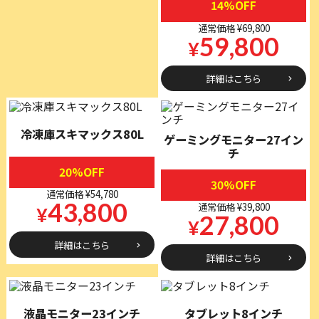
14%OFF
通常価格 ¥69,800
59,800
¥
詳細はこちら
冷凍庫スキマックス80L
ゲーミングモニター27イン
チ
20%OFF
30%OFF
通常価格 ¥54,780
43,800
通常価格 ¥39,800
¥
27,800
¥
詳細はこちら
詳細はこちら
液晶モニター23インチ
タブレット8インチ