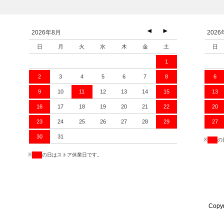
Copyr