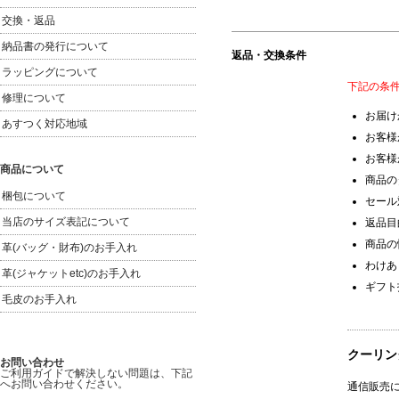
返品・交換条件
下記の条
お届け
お客様
お客様
商品の
セール
返品目
商品の
わけあ
ギフト
クーリン
通信販売