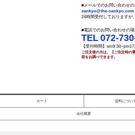
■メールでのお問い合わせの
sankyo@the-sankyo.com
24時間受付しております
■電話でのお問い合わせの場
TEL 072-730
【受付時間】am9:30~pm
ご注文後の方は、【ご注文時の
容をお調べできます。
カート
送料につい
会社概要