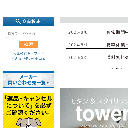
2025/8/8
お盆期間
2024/8/1
夏季休業
2023/6/5
送料無料
2023/5/26
ご配送先