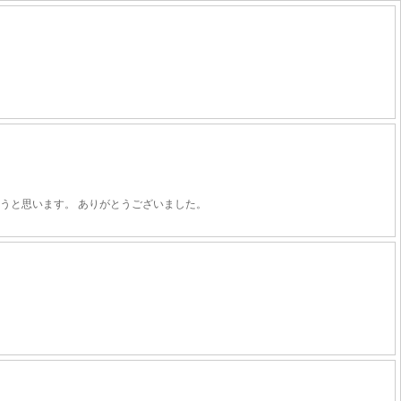
うと思います。 ありがとうございました。