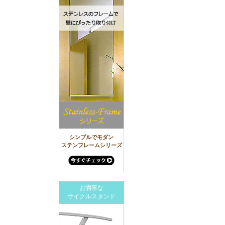
シンプルでモダン
ステンフレームシリーズ
お洒落な
サイクルスタンド