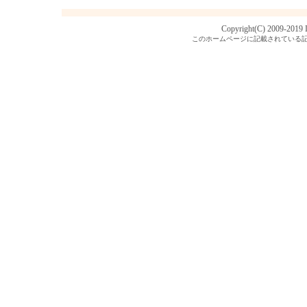
Copyright(C) 2009-2019
このホームページに記載されている