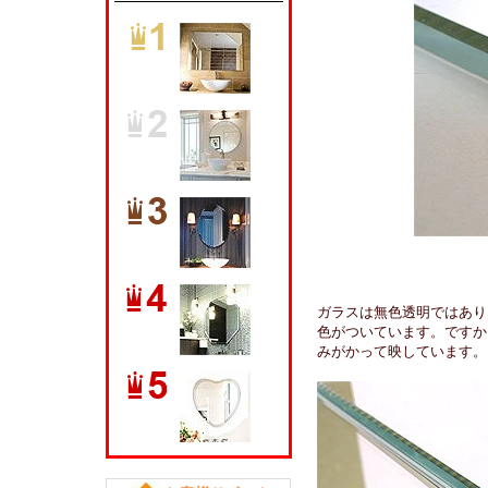
ガラスは無色透明ではあり
色がついています。ですか
みがかって映しています。