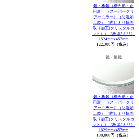
鏡・板鏡（楕円形・正
円形） （スーパークリ
アーミラー）（防湿加
工鏡）（約15ミリ幅面
取り加工(クリスタルカ
ット））（板厚5ミリ）
1524mmx457mm
122,300円（税込）
鏡・板鏡
鏡・板鏡（楕円形・正
円形） （スーパークリ
アーミラー）（防湿加
工鏡）（約15ミリ幅面
取り加工(クリスタルカ
ット））（板厚5ミリ）
1829mmx457mm
188,800円（税込）