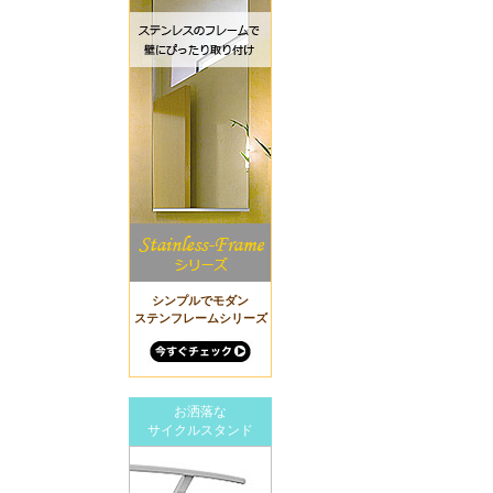
シンプルでモダン
ステンフレームシリーズ
お洒落な
サイクルスタンド