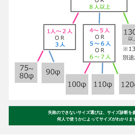
失敗のできないサイズ選びは、サイズ診断を参考
何人で使うかによってサイズがわかりま