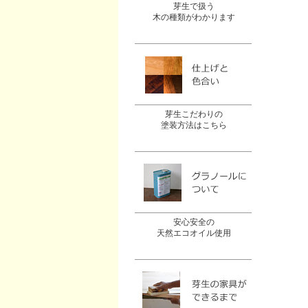
芽生で扱う
木の種類がわかります
芽生こだわりの
塗装方法はこちら
安心安全の
天然エコオイル使用