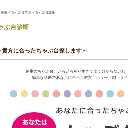
房芽生
＞
ちゃぶ台辞典
＞ちゃぶ台診断
ゃぶ台診断
～貴方に合ったちゃぶ台探します～
芽生のちゃぶ台、いろいろありすぎてよく分からないわ..
簡単な診断であなたに合った材質・カラー・脚・サイ