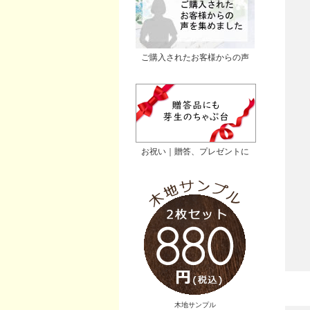
ご購入されたお客様からの声
お祝い｜贈答、プレゼントに
木地サンプル