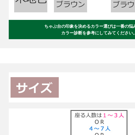
ちゃぶ台の印象を決めるカラー選びは一番の悩
カラー診断を参考にしてみてください