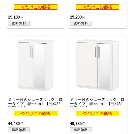
29,180
25,280
ミラー付きシューズラック ロ
ミラー付きシューズラック ロ
ータイプ〔幅60cm〕【完成品
ータイプ〔幅75cm〕【完成品
設置付き】
設置付き】
44,480
49,780