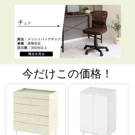
今だけこの価格！