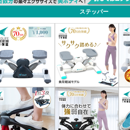
ステッパー