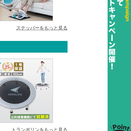
ステッパーをもっと見る
トランポリンをもっと見る