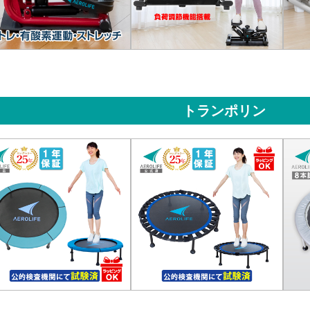
トランポリン