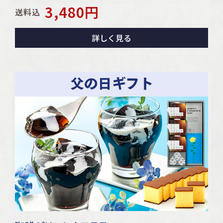
3,480
円
送料込
詳しく見る