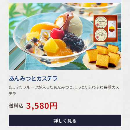
あんみつとカステラ
たっぷりフルーツが入ったあんみつと、しっとりふわふわ長崎カス
テラ
3,580
円
送料込
詳しく見る