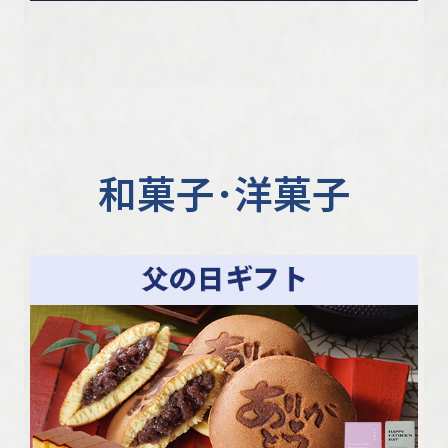
和菓子･洋菓子