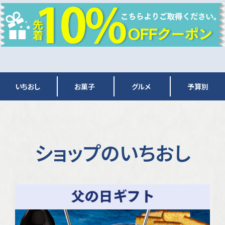
いちおし
お菓子
グルメ
予算別
ショップのいちおし