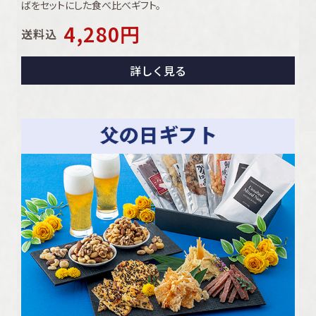
ばをセットにした食べ比べギフト。
4,280
円
送料込
詳しく見る