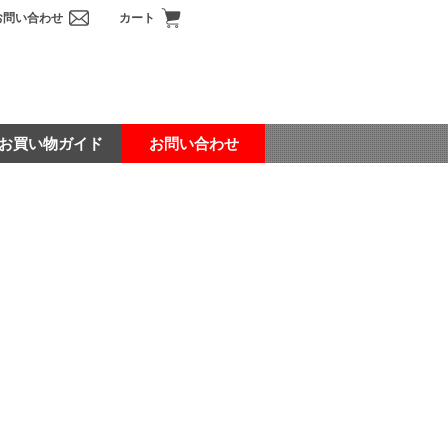
お問い合わせ
カート
お買い物ガイド
お問い合わせ