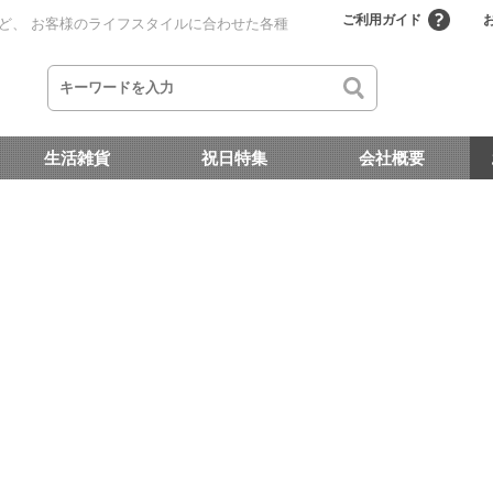
ご利用ガイド
ど、 お客様のライフスタイルに合わせた各種
生活雑貨
祝日特集
会社概要