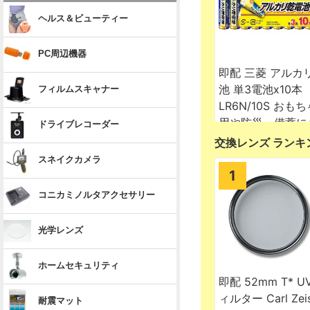
交換レンズ ランキ