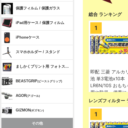
総合 ランキング
レンズフィルター 