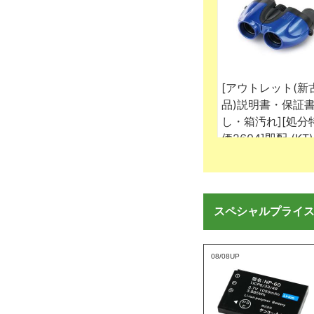
スペシャルプライ