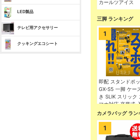
三脚 ランキング
カメラバッグ ラン