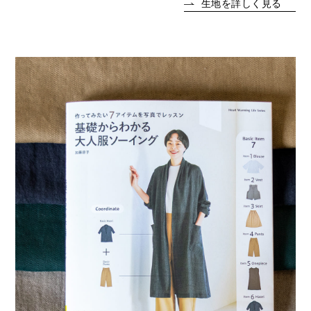
生地を詳しく見る