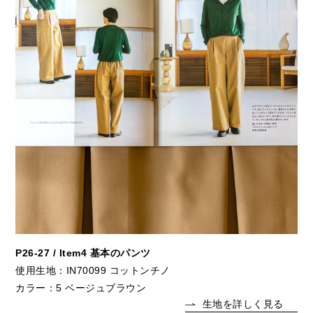
P26-27 / Item4 基本のパンツ
使用生地：IN70099 コットンチノ
カラー：5 ベージュブラウン
生地を詳しく見る