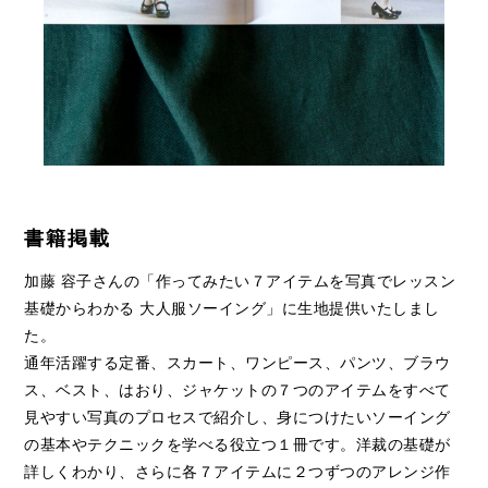
書籍掲載
加藤 容子さんの「作ってみたい７アイテムを写真でレッスン
基礎からわかる 大人服ソーイング」に生地提供いたしまし
た。
通年活躍する定番、スカート、ワンピース、パンツ、ブラウ
ス、ベスト、はおり、ジャケットの７つのアイテムをすべて
見やすい写真のプロセスで紹介し、身につけたいソーイング
の基本やテクニックを学べる役立つ１冊です。洋裁の基礎が
詳しくわかり、さらに各７アイテムに２つずつのアレンジ作