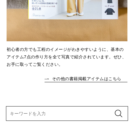
初心者の方でも工程のイメージがわきやすいように、基本の
アイテム7点の作り方を全て写真で紹介されています。ぜひ、
お手に取ってご覧ください。
その他の書籍掲載アイテムはこちら