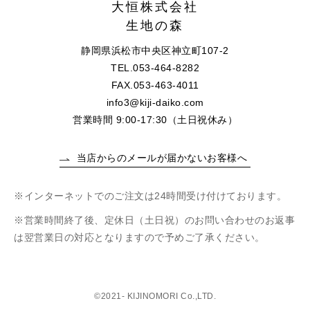
大恒株式会社
生地の森
静岡県浜松市中央区神立町107-2
TEL.053-464-8282
FAX.053-463-4011
info3@kiji-daiko.com
営業時間 9:00-17:30（土日祝休み）
当店からのメールが届かないお客様へ
インターネットでのご注文は24時間受け付けております。
営業時間終了後、定休日（土日祝）のお問い合わせのお返事
は翌営業日の対応となりますので予めご了承ください。
©2021- KIJINOMORI Co.,LTD.