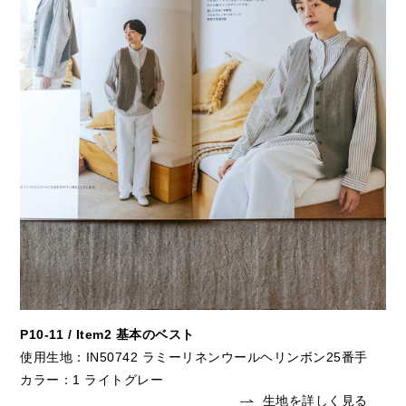
P10-11 / Item2 基本のベスト
使用生地：IN50742 ラミーリネンウールヘリンボン25番手
カラー：1 ライトグレー
生地を詳しく見る