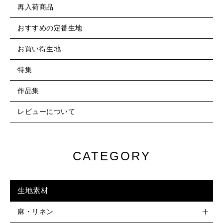
再入荷商品
おすすめの定番生地
お買い得生地
特集
作品集
レビューについて
CATEGORY
生地素材
麻・リネン