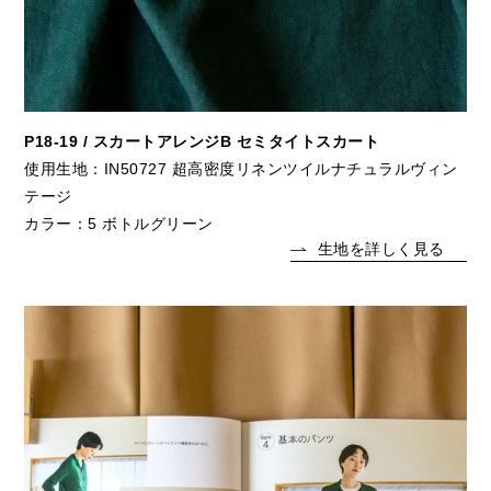
P18-19 / スカートアレンジB セミタイトスカート
使用生地：IN50727 超高密度リネンツイルナチュラルヴィン
テージ
カラー：5 ボトルグリーン
生地を詳しく見る