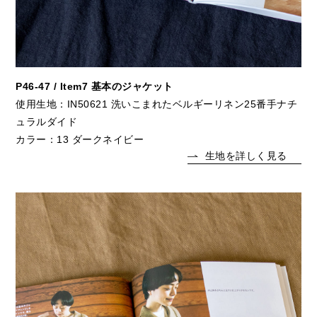
P46-47 / Item7 基本のジャケット
使用生地：IN50621 洗いこまれたベルギーリネン25番手ナチ
ュラルダイド
カラー：13 ダークネイビー
生地を詳しく見る