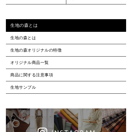
生地の森とは
生地の森とは
生地の森オリジナルの特徴
オリジナル商品一覧
商品に関する注意事項
生地サンプル