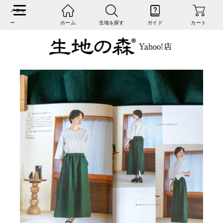
ホーム
生地を探す
ガイド
カート