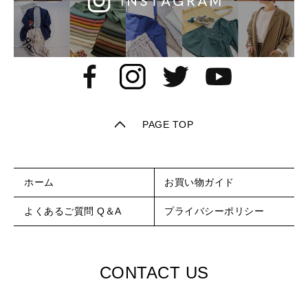
PAGE TOP
ホーム
お買い物ガイド
よくあるご質問 Q＆A
プライバシーポリシー
CONTACT US