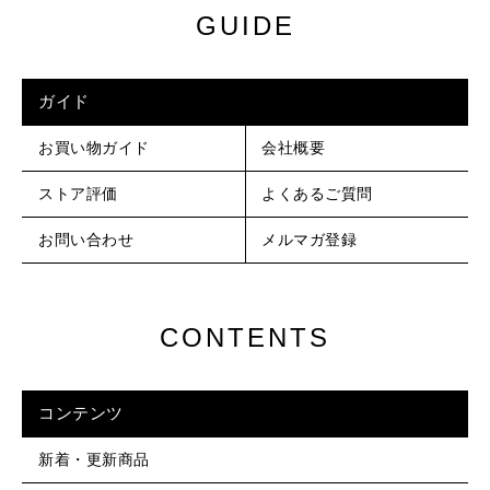
GUIDE
ガイド
お買い物ガイド
会社概要
ストア評価
よくあるご質問
お問い合わせ
メルマガ登録
CONTENTS
コンテンツ
新着・更新商品