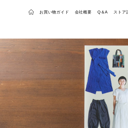
お買い物ガイド
会社概要
Q＆A
ストア