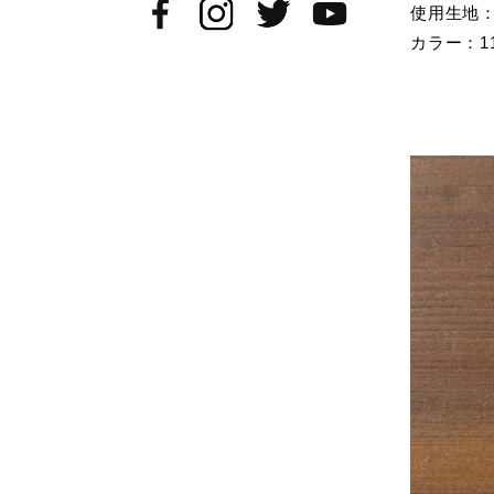
使用生地：
カラー：1