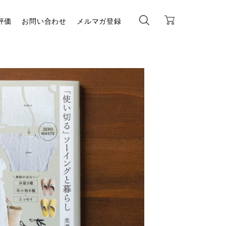
評価
お問い合わせ
メルマガ登録