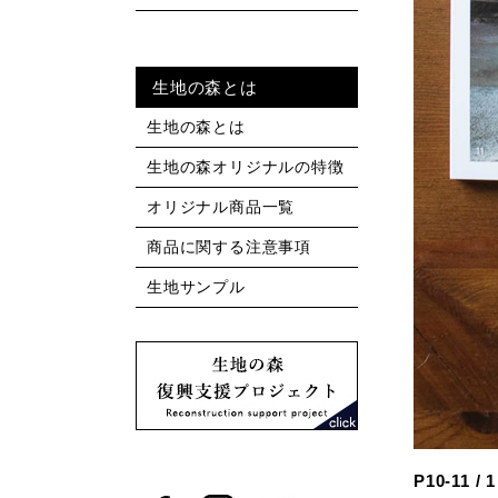
生地の森とは
生地の森とは
生地の森オリジナルの特徴
オリジナル商品一覧
商品に関する注意事項
生地サンプル
P10-11 