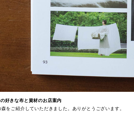
しの好きな布と資材のお店案内
地の森をご紹介していただきました。ありがとうございます。