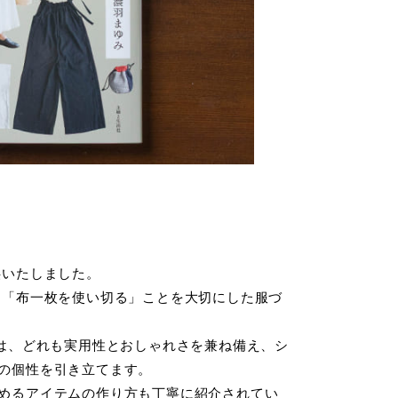
供いたしました。
る「布一枚を使い切る」ことを大切にした服づ
ピは、どれも実用性とおしゃれさを兼ね備え、シ
の個性を引き立てます。
めるアイテムの作り方も丁寧に紹介されてい