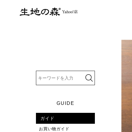
GUIDE
ガイド
お買い物ガイド