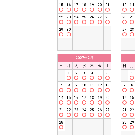
15
16
17
18
19
20
21
13
14
22
23
24
25
26
27
28
20
21
29
30
27
28
2027年2月
日
月
火
水
木
金
土
日
月
1
2
3
4
5
6
1
7
8
9
10
11
12
13
7
8
14
15
16
17
18
19
20
14
15
21
22
23
24
25
26
27
21
22
28
28
29