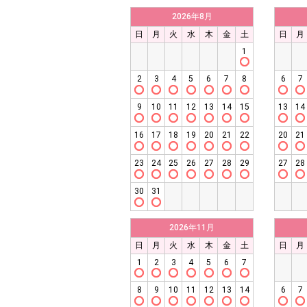
2026年8月
日
月
火
水
木
金
土
日
月
1
2
3
4
5
6
7
8
6
7
9
10
11
12
13
14
15
13
14
16
17
18
19
20
21
22
20
21
23
24
25
26
27
28
29
27
28
30
31
2026年11月
日
月
火
水
木
金
土
日
月
1
2
3
4
5
6
7
8
9
10
11
12
13
14
6
7