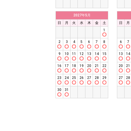
2027年5月
日
月
火
水
木
金
土
日
月
1
2
3
4
5
6
7
8
6
7
9
10
11
12
13
14
15
13
14
16
17
18
19
20
21
22
20
21
23
24
25
26
27
28
29
27
28
30
31