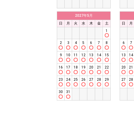
2027年5月
日
月
火
水
木
金
土
日
月
1
2
3
4
5
6
7
8
6
7
9
10
11
12
13
14
15
13
14
16
17
18
19
20
21
22
20
21
23
24
25
26
27
28
29
27
28
30
31