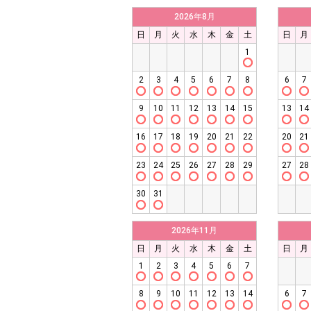
2026年8月
日
月
火
水
木
金
土
日
月
1
2
3
4
5
6
7
8
6
7
9
10
11
12
13
14
15
13
14
16
17
18
19
20
21
22
20
21
23
24
25
26
27
28
29
27
28
30
31
2026年11月
日
月
火
水
木
金
土
日
月
1
2
3
4
5
6
7
8
9
10
11
12
13
14
6
7