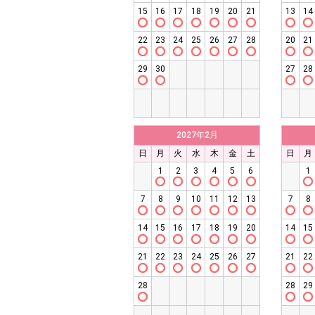
15
16
17
18
19
20
21
13
14
22
23
24
25
26
27
28
20
21
29
30
27
28
2027年2月
日
月
火
水
木
金
土
日
月
1
2
3
4
5
6
1
7
8
9
10
11
12
13
7
8
14
15
16
17
18
19
20
14
15
21
22
23
24
25
26
27
21
22
28
28
29