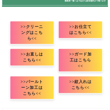
価格表一覧へは下記から該当場所まで飛べます
>>クリーニ
>>お仕立て
ングはこち
はこちら<<
ら<<
>>お直しは
>>ガード加
こちら<<
工はこちら
<<
>>パールト
>>紋入れは
ーン加工は
こちら<<
こちら<<