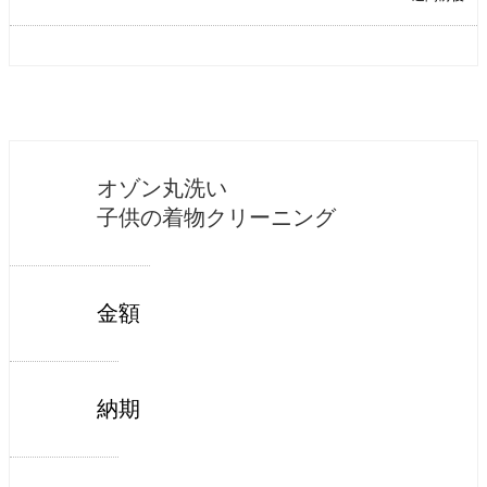
オゾン丸洗い
子供の着物クリーニング
金額
納期