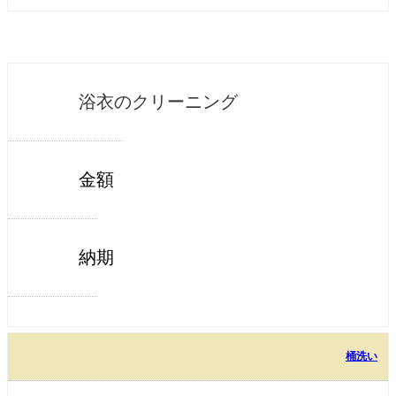
浴衣のクリーニング
金額
納期
桶洗い