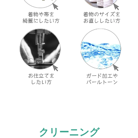
クリーニング