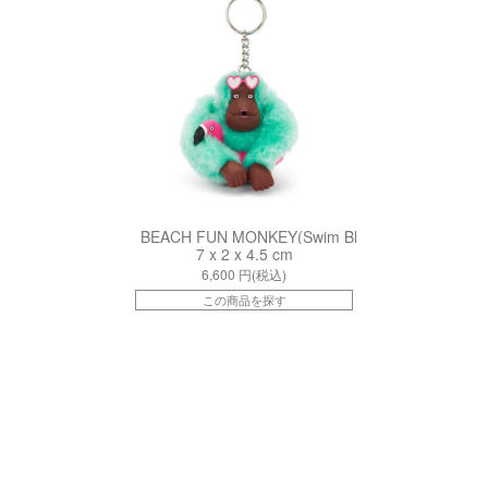
BEACH FUN MONKEY(Swim Blue)
7 x 2 x 4.5 cm
6,600
円(税込)
この商品を探す