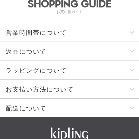
SHOPPING GUIDE
お買い物ガイド
営業時間帯について
返品について
ラッピングについて
お支払い方法について
配送について