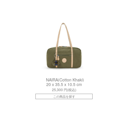
kiI95146RC
NAIRA(Cotton Khaki)
20 x 35.5 x 10.5 cm
25,300
円(税込)
この商品を探す