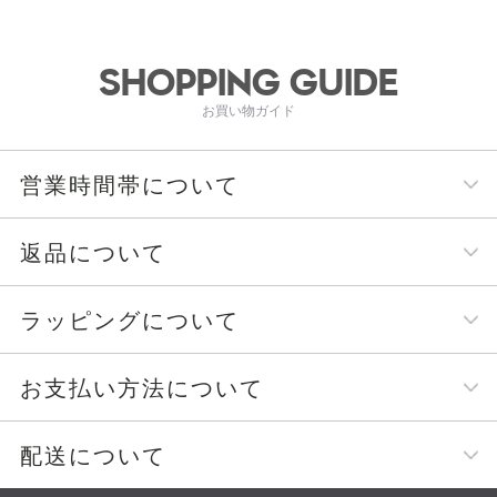
SHOPPING GUIDE
お買い物ガイド
営業時間帯について
返品について
ラッピングについて
お支払い方法について
配送について