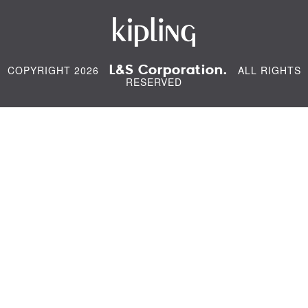
L&S Corporation.
COPYRIGHT 2026
ALL RIGHTS
RESERVED