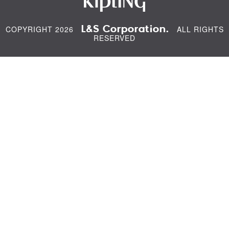
L&S Corporation.
COPYRIGHT 2026
ALL RIGHTS
RESERVED