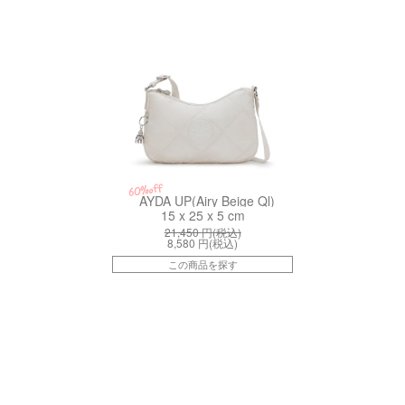
60%off
AYDA UP(Airy Beige Ql)
15 x 25 x 5 cm
21,450
円(税込)
8,580
円(税込)
この商品を探す