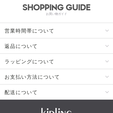
SHOPPING GUIDE
お買い物ガイド
営業時間帯について
返品について
ラッピングについて
お支払い方法について
配送について