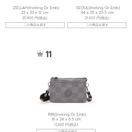
IZELLAH(Inviting Gr Emb)
SEOUL(Inviting Gr Emb)
23 x 33 x 12 cm
44 x 35 x 20.5 cm
20,900
円(税込)
27,500
円(税込)
この商品を探す
この商品を探す
kiI7502J0J
11
RIRI(Inviting Gr Emb)
16 x 24 x 6.5 cm
12,650
円(税込)
この商品を探す