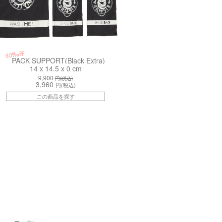
60%off
PACK SUPPORT(Black Extra)
14 x 14.5 x 0 cm
9,900
円(税込)
3,960
円(税込)
この商品を探す
PP2