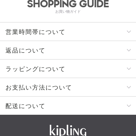
SHOPPING GUIDE
お買い物ガイド
営業時間帯について
返品について
ラッピングについて
お支払い方法について
配送について