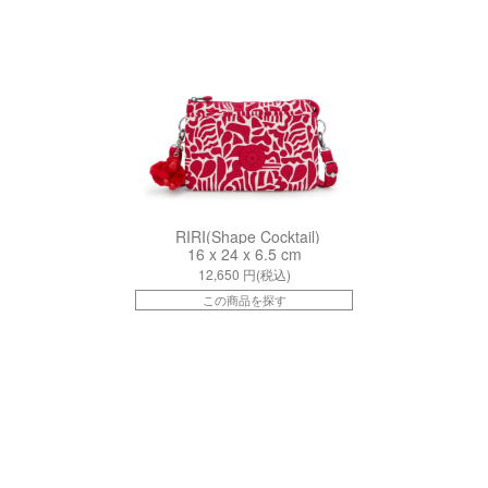
RIRI(Shape Cocktail)
16 x 24 x 6.5 cm
12,650
円(税込)
この商品を探す