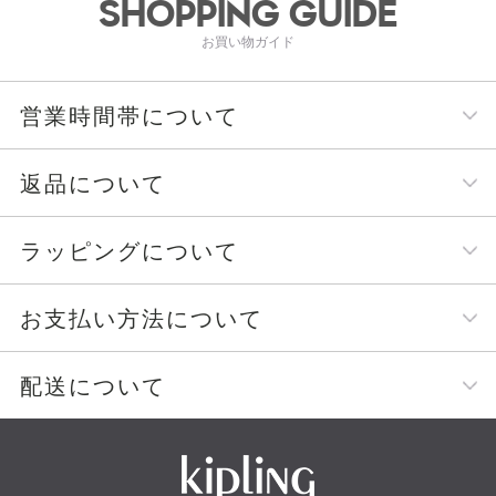
SHOPPING GUIDE
お買い物ガイド
営業時間帯について
返品について
ラッピングについて
お支払い方法について
配送について