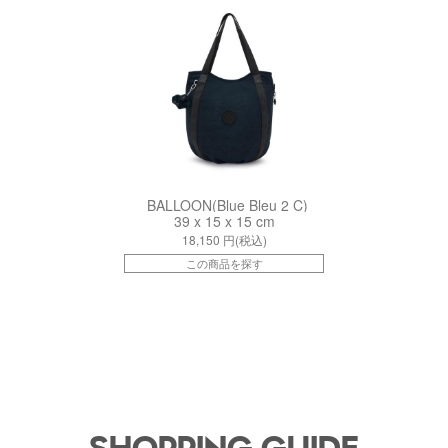
BALLOON(Blue Bleu 2 C)
39 x 15 x 15 cm
18,150
円(税込)
この商品を探す