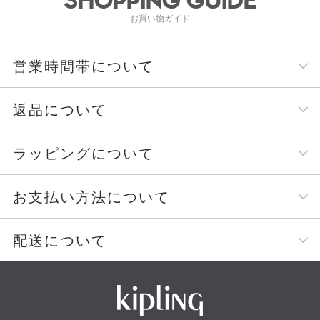
SHOPPING GUIDE
お買い物ガイド
営業時間帯について
返品について
ラッピングについて
お支払い方法について
配送について